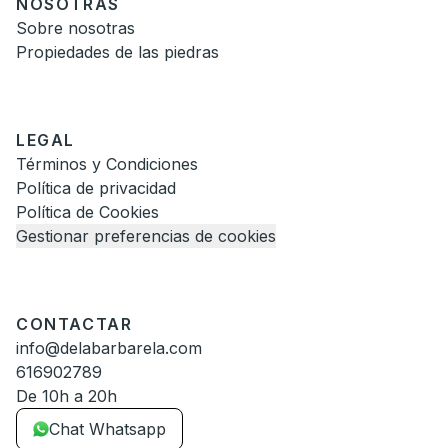
NOSOTRAS
Sobre nosotras
Propiedades de las piedras
LEGAL
Términos y Condiciones
Política de privacidad
Política de Cookies
Gestionar preferencias de cookies
CONTACTAR
info@delabarbarela.com
616902789
De 10h a 20h
Chat Whatsapp