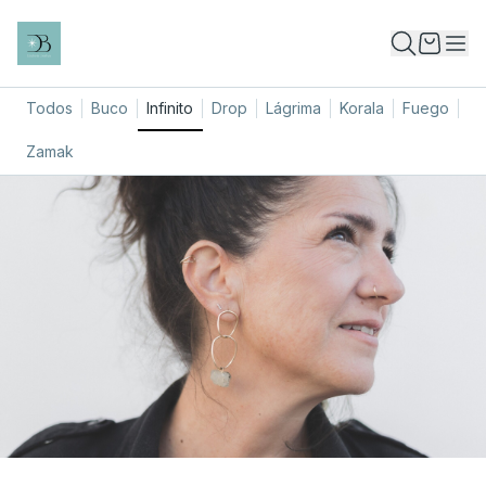
Todos
Buco
Infinito
Drop
Lágrima
Korala
Fuego
Zamak