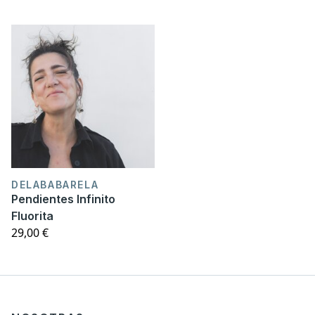
DELABABARELA
Pendientes Infinito
Fluorita
29,00 €