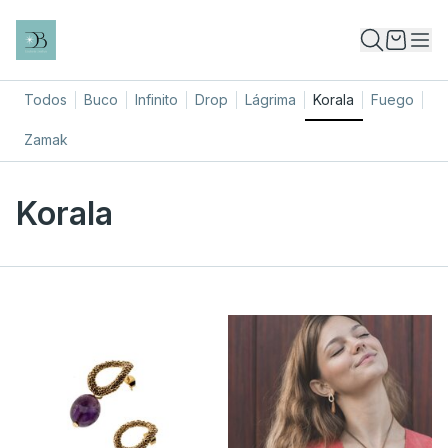
Todos
Buco
Infinito
Drop
Lágrima
Korala
Fuego
Zamak
Korala