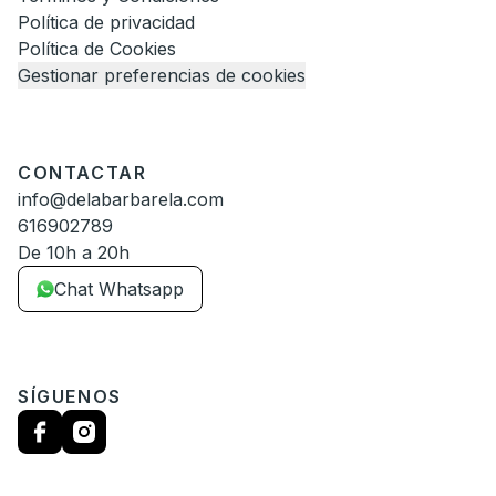
Política de privacidad
Política de Cookies
Gestionar preferencias de cookies
CONTACTAR
info@delabarbarela.com
616902789
De 10h a 20h
Chat Whatsapp
SÍGUENOS