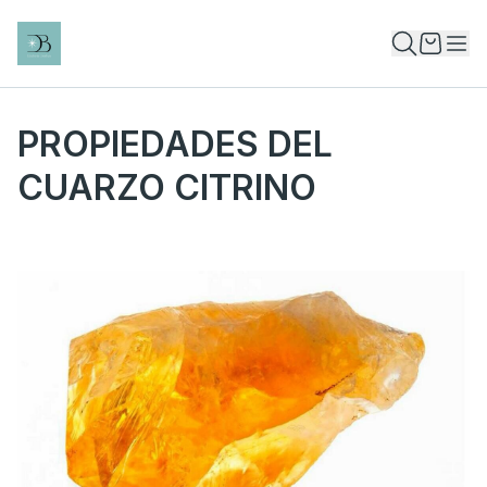
PROPIEDADES DEL
CUARZO CITRINO