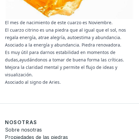
El mes de nacimiento de este cuarzo es Noviembre.
El cuarzo citrino es una piedra que al igual que el sol, nos
regala energía, atrae alegría, autoestima y abundancia.
Asociado a la energía y abundancia. Piedra renovadora.
Es muy útil para darnos estabilidad en momentos de
dudas,ayudándonos a tomar de buena forma las críticas.
Mejora la claridad mental y permite el flujo de ideas y
visualización.
Asociado al signo de Aries.
NOSOTRAS
Sobre nosotras
Propiedades de las piedras