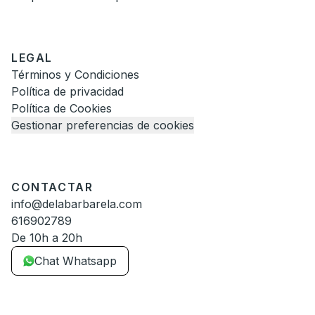
LEGAL
Términos y Condiciones
Política de privacidad
Política de Cookies
Gestionar preferencias de cookies
CONTACTAR
info@delabarbarela.com
616902789
De 10h a 20h
Chat Whatsapp