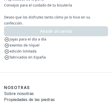
Consejos para el cuidado de tu bisutería
Deseo que los disfrutes tanto cómo yo lo hice en su
confección.
Añadir al carrito
joyas para el día a día
exentos de níquel
edición limitada
fabricados en España
NOSOTRAS
Sobre nosotras
Propiedades de las piedras