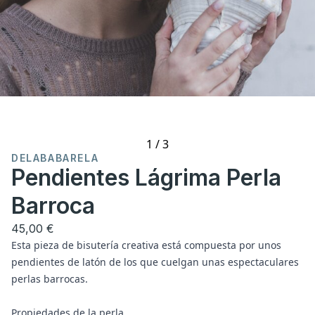
1
/
3
DELABABARELA
Pendientes Lágrima Perla
Barroca
45,00 €
Esta pieza de bisutería creativa está compuesta por unos
pendientes de latón de los que cuelgan unas espectaculares
perlas barrocas.
Propiedades de la perla