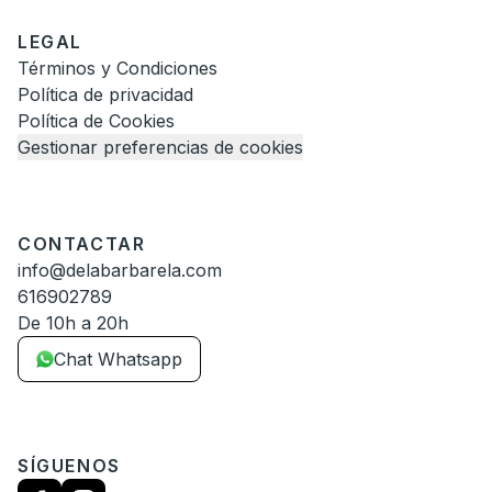
LEGAL
Términos y Condiciones
Política de privacidad
Política de Cookies
Gestionar preferencias de cookies
CONTACTAR
info@delabarbarela.com
616902789
De 10h a 20h
Chat Whatsapp
SÍGUENOS